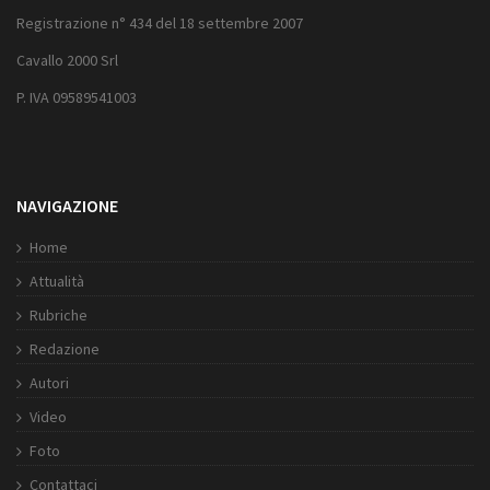
Registrazione n° 434 del 18 settembre 2007
Cavallo 2000 Srl
P. IVA 09589541003
NAVIGAZIONE
Home
Attualità
Rubriche
Redazione
Autori
Video
Foto
Contattaci