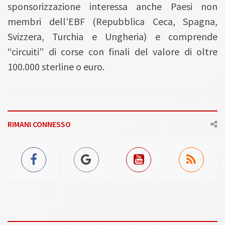
sponsorizzazione interessa anche Paesi non
membri dell’EBF (Repubblica Ceca, Spagna,
Svizzera, Turchia e Ungheria) e comprende
“circuiti” di corse con finali del valore di oltre
100.000 sterline o euro.
RIMANI CONNESSO