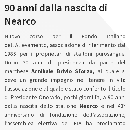
90 anni dalla nascita di
Nearco
Nuovo corso per il Fondo Italiano
dell'Allevamento, associazione di riferimento dal
1985 per i proprietari di stalloni purosangue.
Dopo 30 anni di presidenza da parte del
marchese
Annibale Brivio Sforza,
al quale si
deve un grande impegno nel tenere in vita
l’associazione e al quale è stato conferito il titolo
di Presidente Onorario, pochi giorni fa, a 90 anni
dalla nascita dello stallone
Nearco
e nel 40º
anniversario di fondazione dell’associazione,
l’assemblea elettiva del FIA ha proclamato