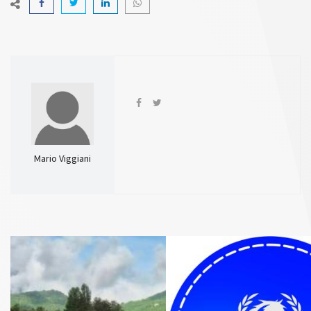
Mario Viggiani