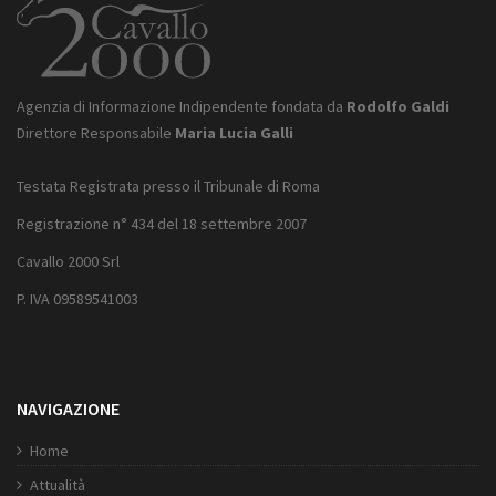
Agenzia di Informazione Indipendente fondata da
Rodolfo Galdi
Direttore Responsabile
Maria Lucia Galli
Testata Registrata presso il Tribunale di Roma
Registrazione n° 434 del 18 settembre 2007
Cavallo 2000 Srl
P. IVA 09589541003
NAVIGAZIONE
Home
Attualità