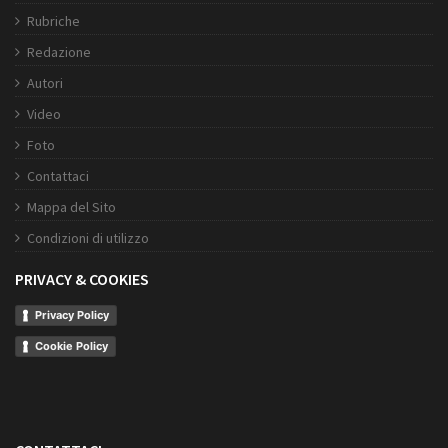
Rubriche
Redazione
Autori
Video
Foto
Contattaci
Mappa del Sito
Condizioni di utilizzo
PRIVACY & COOKIES
Privacy Policy
Cookie Policy