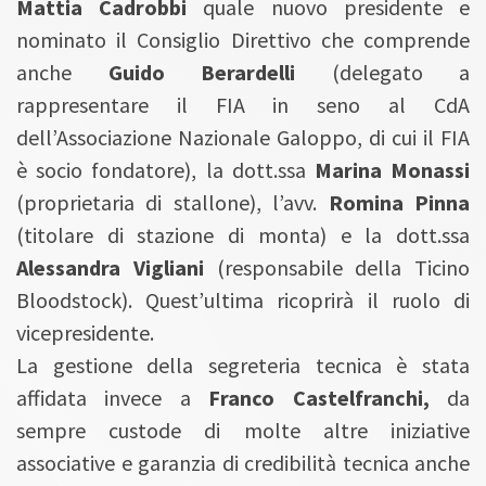
Mattia Cadrobbi
quale nuovo presidente e
nominato il Consiglio Direttivo che comprende
anche
Guido Berardelli
(delegato a
rappresentare il FIA in seno al CdA
dell’Associazione Nazionale Galoppo, di cui il FIA
è socio fondatore), la dott.ssa
Marina Monassi
(proprietaria di stallone), l’avv.
Romina Pinna
(titolare di stazione di monta) e la dott.ssa
Alessandra Vigliani
(responsabile della Ticino
Bloodstock). Quest’ultima ricoprirà il ruolo di
vicepresidente.
La gestione della segreteria tecnica è stata
affidata invece a
Franco Castelfranchi,
da
sempre custode di molte altre iniziative
associative e garanzia di credibilità tecnica anche