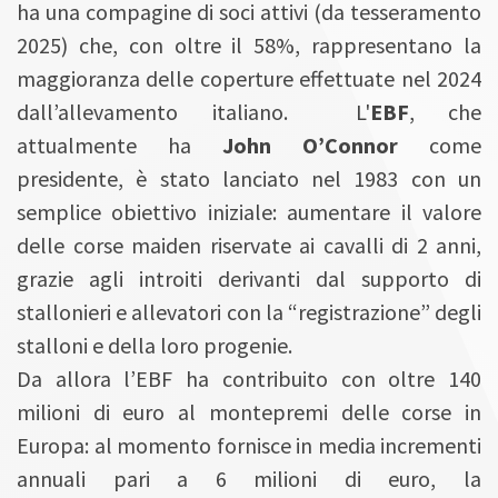
ha una compagine di soci attivi (da tesseramento
2025) che, con oltre il 58%, rappresentano la
maggioranza delle coperture effettuate nel 2024
dall’allevamento italiano. L'
EBF
, che
attualmente ha
John O’Connor
come
presidente, è stato lanciato nel 1983 con un
semplice obiettivo iniziale: aumentare il valore
delle corse maiden riservate ai cavalli di 2 anni,
grazie agli introiti derivanti dal supporto di
stallonieri e allevatori con la “registrazione” degli
stalloni e della loro progenie.
Da allora l’EBF ha contribuito con oltre 140
milioni di euro al montepremi delle corse in
Europa: al momento fornisce in media incrementi
annuali pari a 6 milioni di euro, la