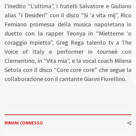
l'inedito “L’ultima”, i fratelli Salvatore e Giuliano
alias "I Desideri" con il disco “Si ‘a vita mij”, Rico
Femiano promessa della musica napoletana in
duetto con la rapper Teonya in “Mietteme ‘o
coraggio mpietto”, Greg Rega talento tv a The
Voice of Italy e performer in tourneè con
Clementino, in “Vita mia”, e la vocal coach Milena
Setola con il disco “Core core core" che segue la
collaborazione con il cantante Gianni Fiorellino.
RIMANI CONNESSO