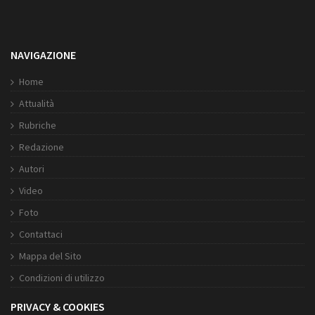
NAVIGAZIONE
Home
Attualità
Rubriche
Redazione
Autori
Video
Foto
Contattaci
Mappa del Sito
Condizioni di utilizzo
PRIVACY & COOKIES