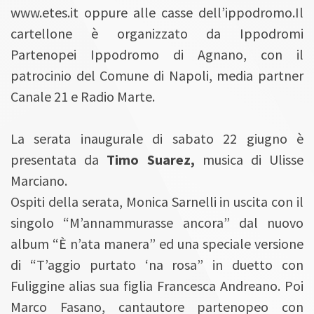
www.etes.it oppure alle casse dell’ippodromo.Il
cartellone è organizzato da Ippodromi
Partenopei Ippodromo di Agnano, con il
patrocinio del Comune di Napoli, media partner
Canale 21 e Radio Marte.
La serata inaugurale di sabato 22 giugno è
presentata da
Timo Suarez,
musica di Ulisse
Marciano.
Ospiti della serata, Monica Sarnelli in uscita con il
singolo “M’annammurasse ancora” dal nuovo
album “È n’ata manera” ed una speciale versione
di “T’aggio purtato ‘na rosa” in duetto con
Fuliggine alias sua figlia Francesca Andreano. Poi
Marco Fasano, cantautore partenopeo con