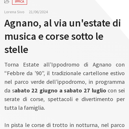
IPPICA
Lorena Sivo
21/06/2024
Agnano, al via un'estate di
musica e corse sotto le
stelle
Torna Estate all’Ippodromo di Agnano con
“Febbre da ’90”, il tradizionale cartellone estivo
nel parco verde dell’ippodromo, in programma
da s
abato 22 giugno a sabato 27 luglio
con sei
serate di corse, spettacoli e divertimento per
tutta la famiglia.
In pista le corse di trotto in notturna, nel parco