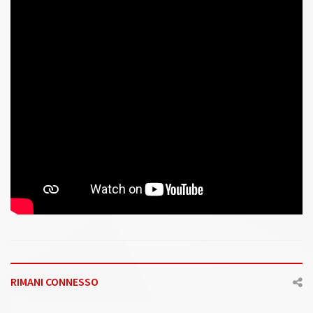
RIMANI CONNESSO