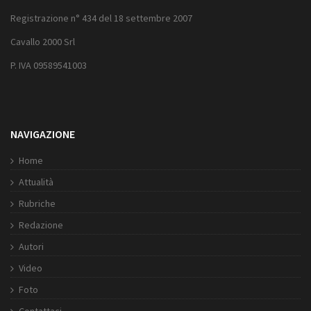
Registrazione n° 434 del 18 settembre 2007
Cavallo 2000 Srl
P. IVA 09589541003
NAVIGAZIONE
Home
Attualità
Rubriche
Redazione
Autori
Video
Foto