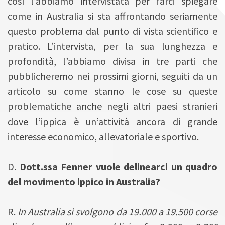
così l’abbiamo intervistata per farci spiegare
come in Australia si sta affrontando seriamente
questo problema dal punto di vista scientifico e
pratico. L’intervista, per la sua lunghezza e
profondità, l’abbiamo divisa in tre parti che
pubblicheremo nei prossimi giorni, seguiti da un
articolo su come stanno le cose su queste
problematiche anche negli altri paesi stranieri
dove l’ippica è un’attività ancora di grande
interesse economico, allevatoriale e sportivo.
D.
Dott.ssa Fenner vuole delinearci un quadro
del movimento ippico in Australia?
R.
In Australia si svolgono da 19.000 a 19.500 corse