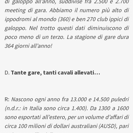
di galoppo all’anno, suddivise fra 2.500 e 2.700
meeting di gara. Abbiamo il numero più alto di
ippodromi al mondo (360) e ben 270 club ippici di
galoppo. Nel trotto questi dati diminuiscono di
poco meno di un terzo. La stagione di gare dura
364 giorni all’anno!
D.
Tante gare, tanti cavali allevati…
R:
Nascono ogni anno fra 13.000 e 14.500 puledri
(n.d.r.: in Italia sono circa 1.400). Da 1300 a 1600
sono esportati all’estero, per un volume d’affari di
circa 100 milioni di dollari australiani (AUSD), pari