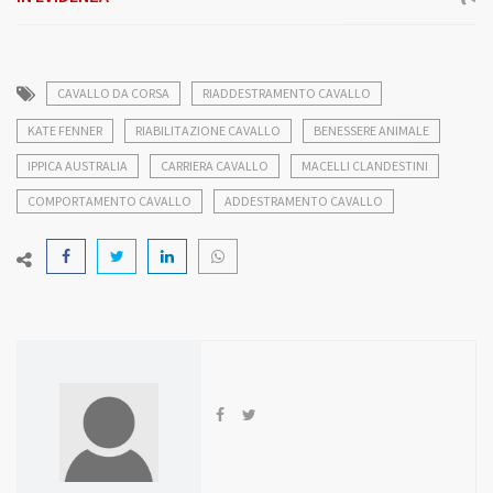
CAVALLO DA CORSA
RIADDESTRAMENTO CAVALLO
KATE FENNER
RIABILITAZIONE CAVALLO
BENESSERE ANIMALE
IPPICA AUSTRALIA
CARRIERA CAVALLO
MACELLI CLANDESTINI
COMPORTAMENTO CAVALLO
ADDESTRAMENTO CAVALLO