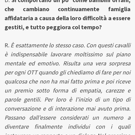
che cambiano continuamente famiglia
affidataria a causa della loro difficoltà a essere
gestiti, e tutto peggiora col tempo?
R.
È esattamente lo stesso caso. Con questi cavalli
è indispensabile lavorare moltissimo sul piano
mentale ed emotivo. Risulta una vera sorpresa
per ogni OTT quando gli chiediamo di fare per noi
qualcosa che non ha mai fatto prima e poi riceve
un premio sotto forma di empatia, carezze e
parole gentili. Per loro è l’inizio di un tipo di
conversazione e di interazione mai avuto prima.
Passano dall’essere considerati un numero a
diventare finalmente individui con i quali