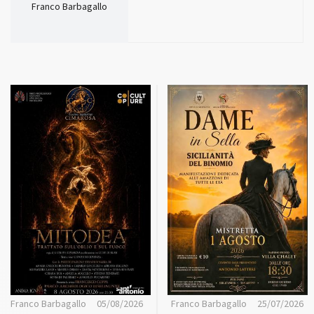
Franco Barbagallo
Franco Barbagallo
05/08/2026
Franco Barbagallo
25/07/2026