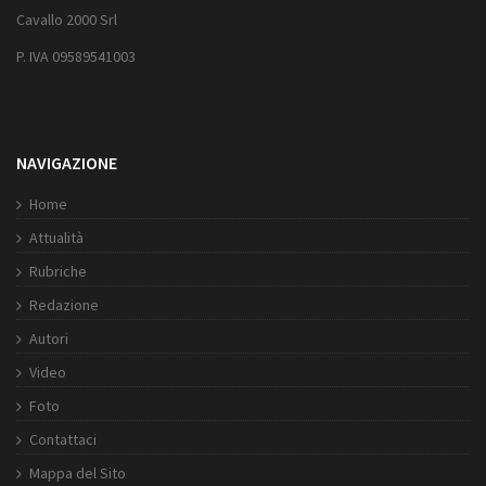
Cavallo 2000 Srl
P. IVA 09589541003
NAVIGAZIONE
Home
Attualità
Rubriche
Redazione
Autori
Video
Foto
Contattaci
Mappa del Sito